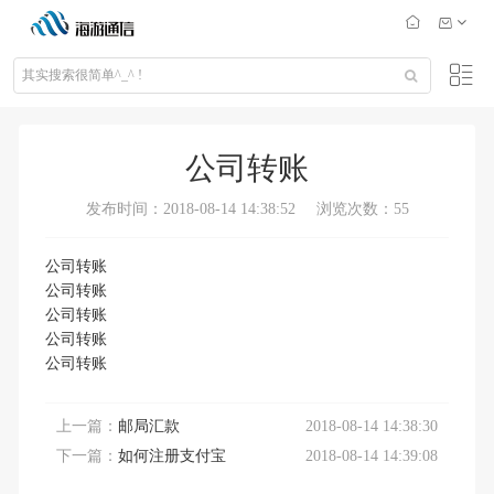
公司转账
发布时间：2018-08-14 14:38:52
浏览次数：55
公司转账
公司转账
公司转账
公司转账
公司转账
上一篇：
邮局汇款
2018-08-14 14:38:30
下一篇：
如何注册支付宝
2018-08-14 14:39:08