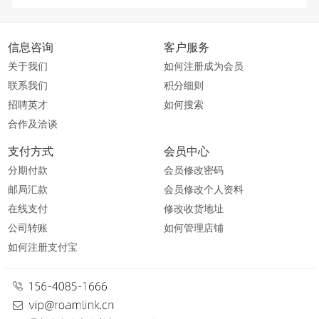
信息咨询
客户服务
关于我们
如何注册成为会员
联系我们
积分细则
招聘英才
如何搜索
合作及洽谈
支付方式
会员中心
分期付款
会员修改密码
邮局汇款
会员修改个人资料
在线支付
修改收货地址
公司转账
如何管理店铺
如何注册支付宝