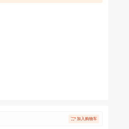
加入购物车