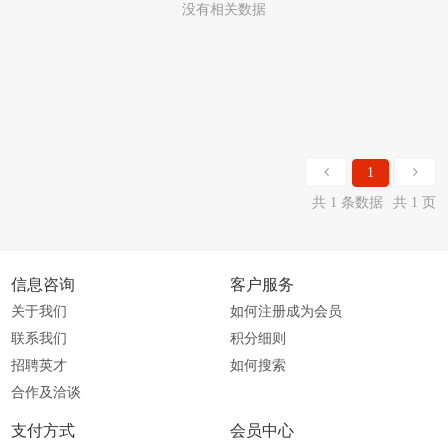
没有相关数据
1
共 1 条数据
共 1 页
信息咨询
客户服务
关于我们
如何注册成为会员
联系我们
积分细则
招聘英才
如何搜索
合作及洽谈
支付方式
会员中心