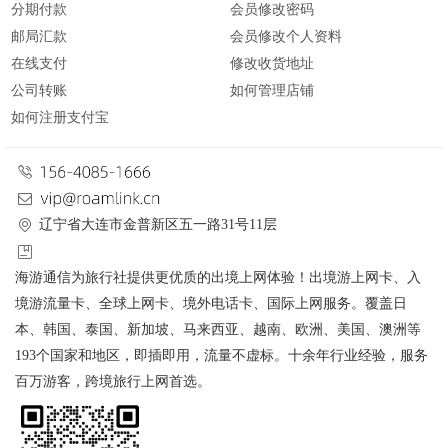
分期付款
会员修改密码
邮局汇款
会员修改个人资料
在线支付
修改收货地址
公司转账
如何管理店铺
如何注册支付宝
辽宁省大连市金普新区五一路31号11层
海游通信为旅行社提供更优质的出境上网体验！出境游上网卡、入
境游流量卡、全球上网卡、境外电话卡、国际上网服务。覆盖日
本、韩国、泰国、新加坡、马来西亚、越南、欧洲、美国、澳洲等
193个国家和地区，即插即用，流量不虚标。十余年行业经验，服务
百万游客，跨境旅行上网首选。