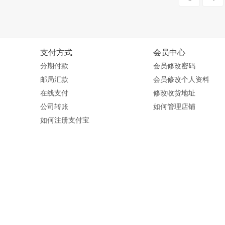
支付方式
会员中心
分期付款
会员修改密码
邮局汇款
会员修改个人资料
在线支付
修改收货地址
公司转账
如何管理店铺
如何注册支付宝