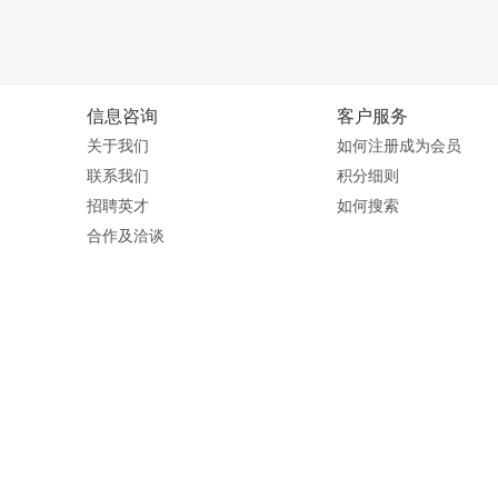
信息咨询
客户服务
关于我们
如何注册成为会员
联系我们
积分细则
招聘英才
如何搜索
合作及洽谈