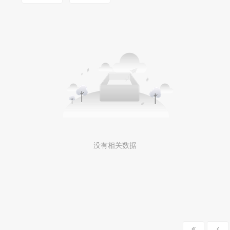
没有相关数据