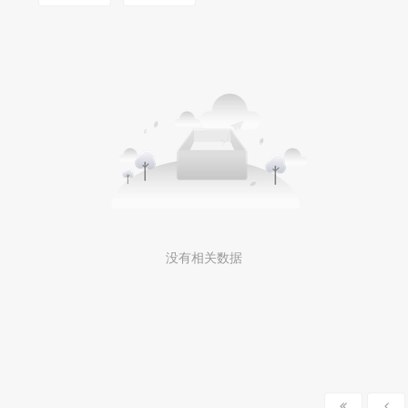
没有相关数据