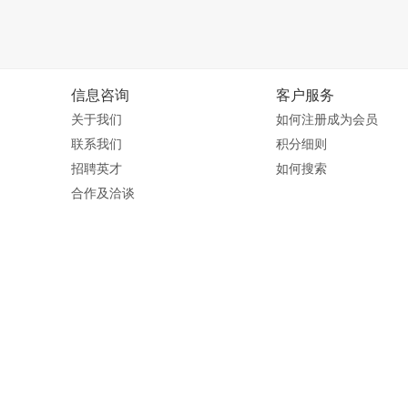
信息咨询
客户服务
关于我们
如何注册成为会员
联系我们
积分细则
招聘英才
如何搜索
合作及洽谈