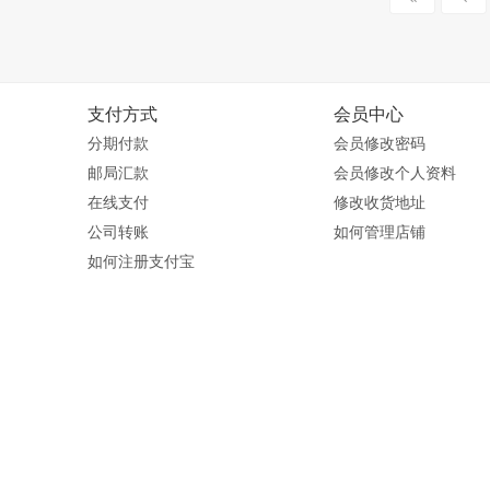
支付方式
会员中心
分期付款
会员修改密码
邮局汇款
会员修改个人资料
在线支付
修改收货地址
公司转账
如何管理店铺
如何注册支付宝