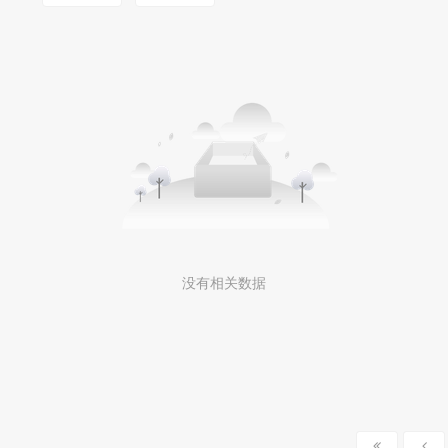
没有相关数据