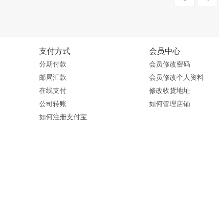
支付方式
会员中心
分期付款
会员修改密码
邮局汇款
会员修改个人资料
在线支付
修改收货地址
公司转账
如何管理店铺
如何注册支付宝