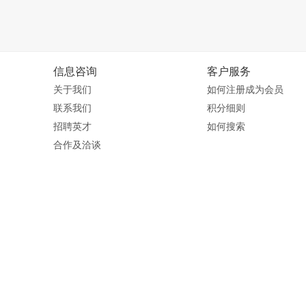
信息咨询
客户服务
关于我们
如何注册成为会员
联系我们
积分细则
招聘英才
如何搜索
合作及洽谈