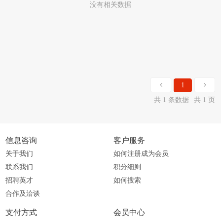
没有相关数据
1
共 1 条数据
共 1 页
信息咨询
客户服务
关于我们
如何注册成为会员
联系我们
积分细则
招聘英才
如何搜索
合作及洽谈
支付方式
会员中心