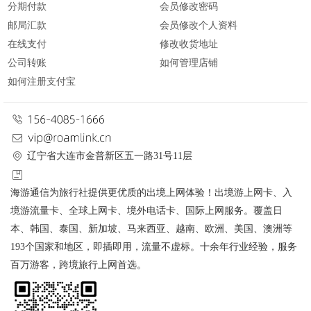
分期付款
会员修改密码
邮局汇款
会员修改个人资料
在线支付
修改收货地址
公司转账
如何管理店铺
如何注册支付宝
辽宁省大连市金普新区五一路31号11层
海游通信为旅行社提供更优质的出境上网体验！出境游上网卡、入
境游流量卡、全球上网卡、境外电话卡、国际上网服务。覆盖日
本、韩国、泰国、新加坡、马来西亚、越南、欧洲、美国、澳洲等
193个国家和地区，即插即用，流量不虚标。十余年行业经验，服务
百万游客，跨境旅行上网首选。