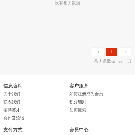
没有相关数据
1
共 1 条数据
共 1 页
信息咨询
客户服务
关于我们
如何注册成为会员
联系我们
积分细则
招聘英才
如何搜索
合作及洽谈
支付方式
会员中心