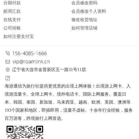
分期付款
会员修改密码
邮局汇款
会员修改个人资料
在线支付
修改收货地址
公司转账
如何管理店铺
如何注册支付宝
辽宁省大连市金普新区五一路31号11层
海游通信为旅行社提供更优质的出境上网体验！出境游上网卡、入
境游流量卡、全球上网卡、境外电话卡、国际上网服务。覆盖日
本、韩国、泰国、新加坡、马来西亚、越南、欧洲、美国、澳洲等
193个国家和地区，即插即用，流量不虚标。十余年行业经验，服务
百万游客，跨境旅行上网首选。