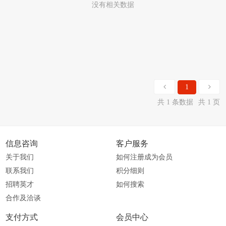
没有相关数据
1
共 1 条数据
共 1 页
信息咨询
客户服务
关于我们
如何注册成为会员
联系我们
积分细则
招聘英才
如何搜索
合作及洽谈
支付方式
会员中心