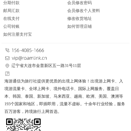
分期付款
会员修改密码
邮局汇款
会员修改个人资料
在线支付
修改收货地址
公司转账
如何管理店铺
如何注册支付宝
辽宁省大连市金普新区五一路31号11层
海游通信为旅行社提供更优质的出境上网体验！出境游上网卡、入
境游流量卡、全球上网卡、境外电话卡、国际上网服务。覆盖日
本、韩国、泰国、新加坡、马来西亚、越南、欧洲、美国、澳洲等
193个国家和地区，即插即用，流量不虚标。十余年行业经验，服务
百万游客，跨境旅行上网首选。