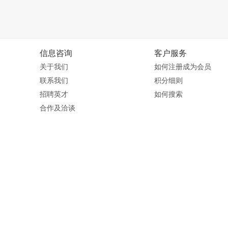
信息咨询
客户服务
关于我们
如何注册成为会员
联系我们
积分细则
招聘英才
如何搜索
合作及洽谈