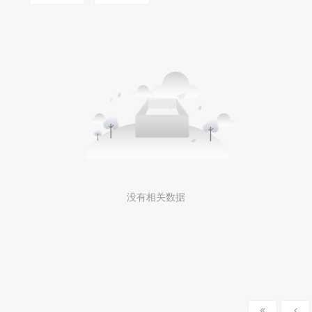
没有相关数据