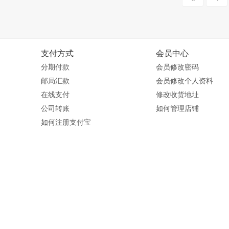
支付方式
会员中心
分期付款
会员修改密码
邮局汇款
会员修改个人资料
在线支付
修改收货地址
公司转账
如何管理店铺
如何注册支付宝