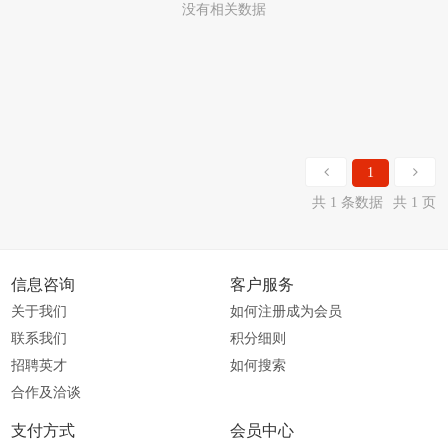
没有相关数据
1
共 1 条数据
共 1 页
信息咨询
客户服务
关于我们
如何注册成为会员
联系我们
积分细则
招聘英才
如何搜索
合作及洽谈
支付方式
会员中心