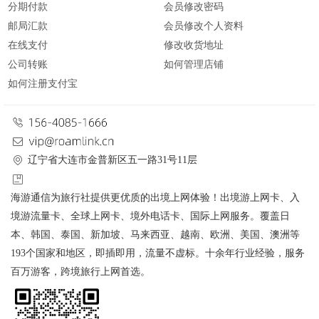
分期付款
会员修改密码
邮局汇款
会员修改个人资料
在线支付
修改收货地址
公司转账
如何管理店铺
如何注册支付宝
辽宁省大连市金普新区五一路31号11层
海游通信为旅行社提供更优质的出境上网体验！出境游上网卡、入
境游流量卡、全球上网卡、境外电话卡、国际上网服务。覆盖日
本、韩国、泰国、新加坡、马来西亚、越南、欧洲、美国、澳洲等
193个国家和地区，即插即用，流量不虚标。十余年行业经验，服务
百万游客，跨境旅行上网首选。