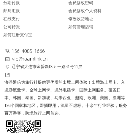
分期付款
会员修改密码
邮局汇款
会员修改个人资料
在线支付
修改收货地址
公司转账
如何管理店铺
如何注册支付宝
辽宁省大连市金普新区五一路31号11层
海游通信为旅行社提供更优质的出境上网体验！出境游上网卡、入
境游流量卡、全球上网卡、境外电话卡、国际上网服务。覆盖日
本、韩国、泰国、新加坡、马来西亚、越南、欧洲、美国、澳洲等
193个国家和地区，即插即用，流量不虚标。十余年行业经验，服务
百万游客，跨境旅行上网首选。