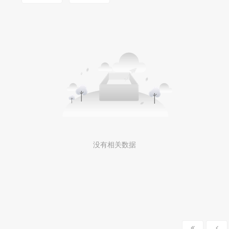
没有相关数据