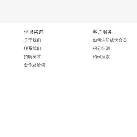
信息咨询
客户服务
关于我们
如何注册成为会员
联系我们
积分细则
招聘英才
如何搜索
合作及洽谈