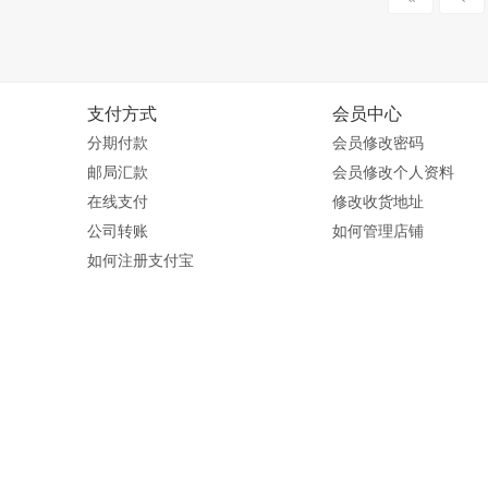
支付方式
会员中心
分期付款
会员修改密码
邮局汇款
会员修改个人资料
在线支付
修改收货地址
公司转账
如何管理店铺
如何注册支付宝