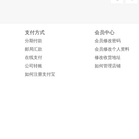
支付方式
会员中心
分期付款
会员修改密码
邮局汇款
会员修改个人资料
在线支付
修改收货地址
公司转账
如何管理店铺
如何注册支付宝