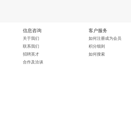
信息咨询
客户服务
关于我们
如何注册成为会员
联系我们
积分细则
招聘英才
如何搜索
合作及洽谈