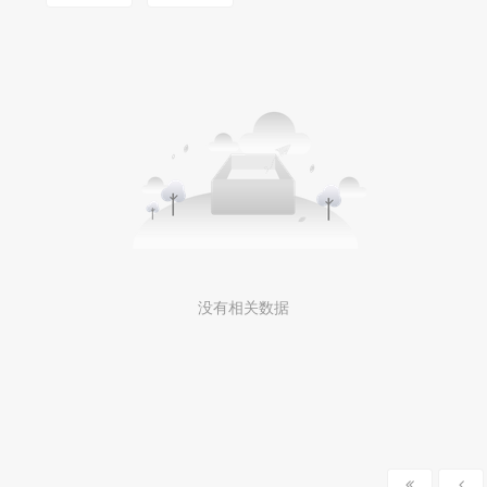
没有相关数据