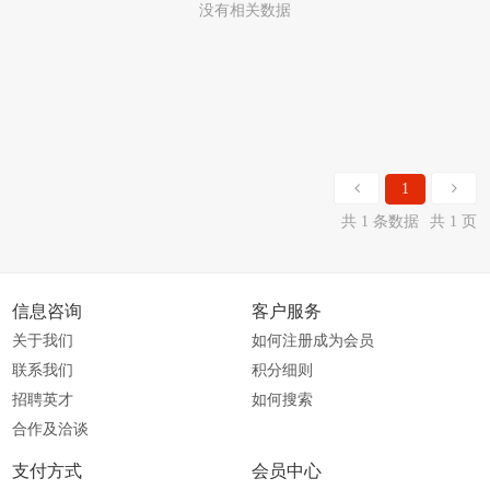
没有相关数据
1
共 1 条数据
共 1 页
信息咨询
客户服务
关于我们
如何注册成为会员
联系我们
积分细则
招聘英才
如何搜索
合作及洽谈
支付方式
会员中心