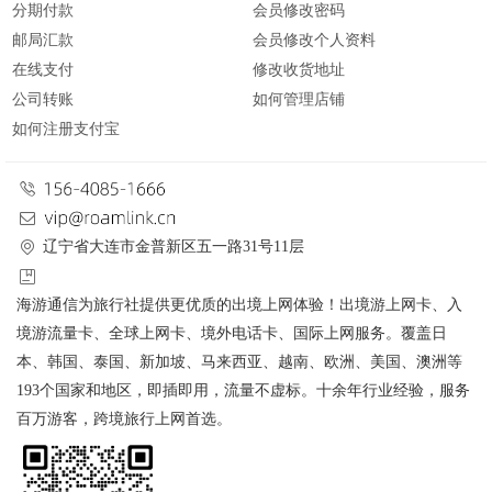
分期付款
会员修改密码
邮局汇款
会员修改个人资料
在线支付
修改收货地址
公司转账
如何管理店铺
如何注册支付宝
辽宁省大连市金普新区五一路31号11层
海游通信为旅行社提供更优质的出境上网体验！出境游上网卡、入
境游流量卡、全球上网卡、境外电话卡、国际上网服务。覆盖日
本、韩国、泰国、新加坡、马来西亚、越南、欧洲、美国、澳洲等
193个国家和地区，即插即用，流量不虚标。十余年行业经验，服务
百万游客，跨境旅行上网首选。