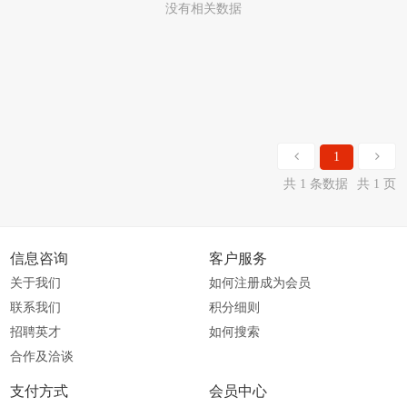
没有相关数据
1
共 1 条数据
共 1 页
信息咨询
客户服务
关于我们
如何注册成为会员
联系我们
积分细则
招聘英才
如何搜索
合作及洽谈
支付方式
会员中心