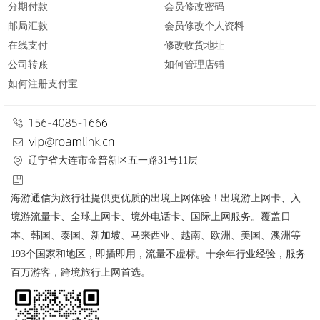
分期付款
会员修改密码
邮局汇款
会员修改个人资料
在线支付
修改收货地址
公司转账
如何管理店铺
如何注册支付宝
辽宁省大连市金普新区五一路31号11层
海游通信为旅行社提供更优质的出境上网体验！出境游上网卡、入
境游流量卡、全球上网卡、境外电话卡、国际上网服务。覆盖日
本、韩国、泰国、新加坡、马来西亚、越南、欧洲、美国、澳洲等
193个国家和地区，即插即用，流量不虚标。十余年行业经验，服务
百万游客，跨境旅行上网首选。