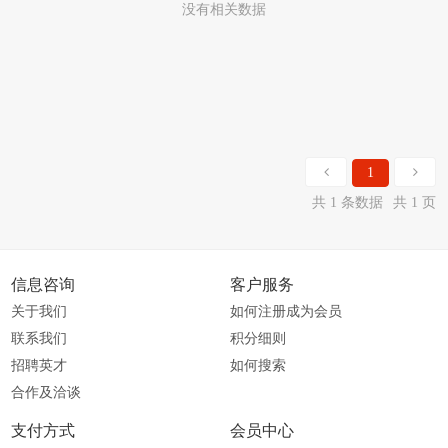
没有相关数据
1
共 1 条数据
共 1 页
信息咨询
客户服务
关于我们
如何注册成为会员
联系我们
积分细则
招聘英才
如何搜索
合作及洽谈
支付方式
会员中心