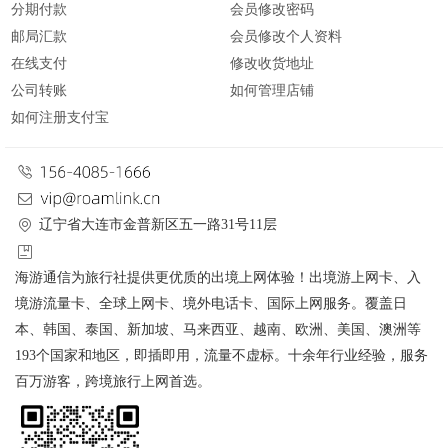
分期付款
会员修改密码
邮局汇款
会员修改个人资料
在线支付
修改收货地址
公司转账
如何管理店铺
如何注册支付宝
辽宁省大连市金普新区五一路31号11层
海游通信为旅行社提供更优质的出境上网体验！出境游上网卡、入
境游流量卡、全球上网卡、境外电话卡、国际上网服务。覆盖日
本、韩国、泰国、新加坡、马来西亚、越南、欧洲、美国、澳洲等
193个国家和地区，即插即用，流量不虚标。十余年行业经验，服务
百万游客，跨境旅行上网首选。