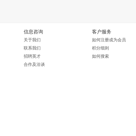
信息咨询
客户服务
关于我们
如何注册成为会员
联系我们
积分细则
招聘英才
如何搜索
合作及洽谈