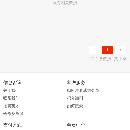
没有相关数据
1
共 1 条数据
共 1 页
信息咨询
客户服务
关于我们
如何注册成为会员
联系我们
积分细则
招聘英才
如何搜索
合作及洽谈
支付方式
会员中心