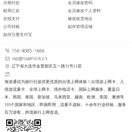
分期付款
会员修改密码
邮局汇款
会员修改个人资料
在线支付
修改收货地址
公司转账
如何管理店铺
如何注册支付宝
辽宁省大连市金普新区五一路31号11层
海游通信为旅行社提供更优质的出境上网体验！出境游上网卡、入
境游流量卡、全球上网卡、境外电话卡、国际上网服务。覆盖日
本、韩国、泰国、新加坡、马来西亚、越南、欧洲、美国、澳洲等
193个国家和地区，即插即用，流量不虚标。十余年行业经验，服务
百万游客，跨境旅行上网首选。