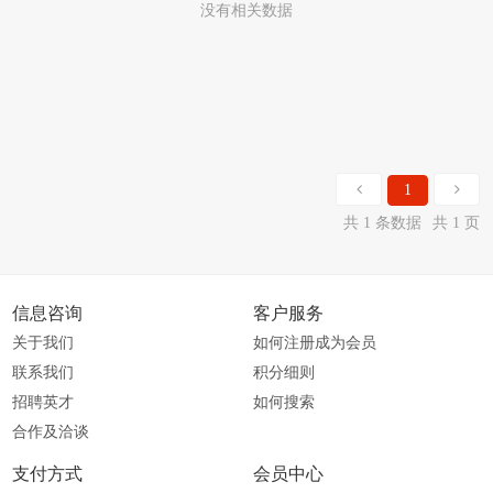
没有相关数据
1
共 1 条数据
共 1 页
信息咨询
客户服务
关于我们
如何注册成为会员
联系我们
积分细则
招聘英才
如何搜索
合作及洽谈
支付方式
会员中心