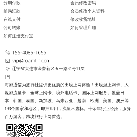
分期付款
会员修改密码
邮局汇款
会员修改个人资料
在线支付
修改收货地址
公司转账
如何管理店铺
如何注册支付宝
辽宁省大连市金普新区五一路31号11层
海游通信为旅行社提供更优质的出境上网体验！出境游上网卡、入
境游流量卡、全球上网卡、境外电话卡、国际上网服务。覆盖日
本、韩国、泰国、新加坡、马来西亚、越南、欧洲、美国、澳洲等
193个国家和地区，即插即用，流量不虚标。十余年行业经验，服务
百万游客，跨境旅行上网首选。