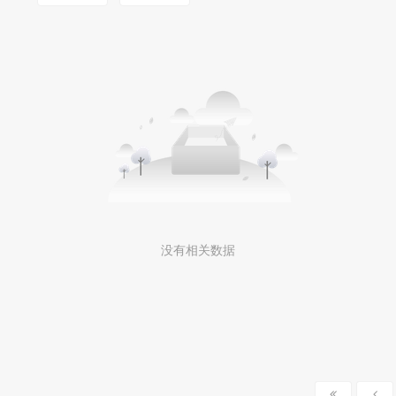
没有相关数据