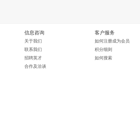
信息咨询
客户服务
关于我们
如何注册成为会员
联系我们
积分细则
招聘英才
如何搜索
合作及洽谈