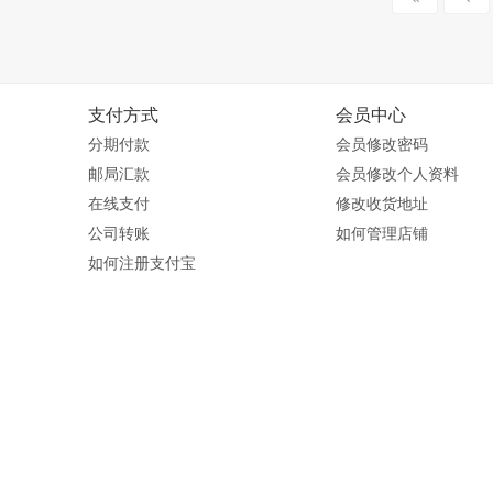
支付方式
会员中心
分期付款
会员修改密码
邮局汇款
会员修改个人资料
在线支付
修改收货地址
公司转账
如何管理店铺
如何注册支付宝