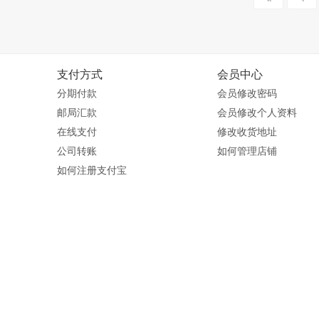
支付方式
会员中心
分期付款
会员修改密码
邮局汇款
会员修改个人资料
在线支付
修改收货地址
公司转账
如何管理店铺
如何注册支付宝