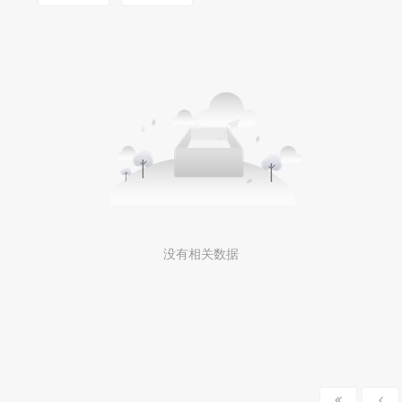
没有相关数据