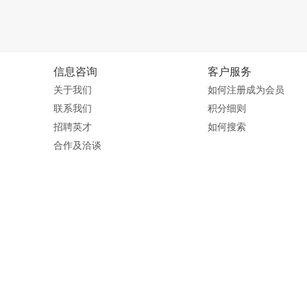
信息咨询
客户服务
关于我们
如何注册成为会员
联系我们
积分细则
招聘英才
如何搜索
合作及洽谈