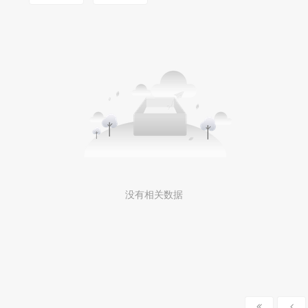
没有相关数据