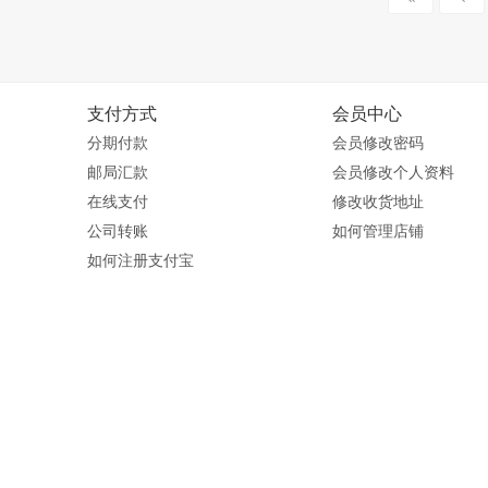
支付方式
会员中心
分期付款
会员修改密码
邮局汇款
会员修改个人资料
在线支付
修改收货地址
公司转账
如何管理店铺
如何注册支付宝