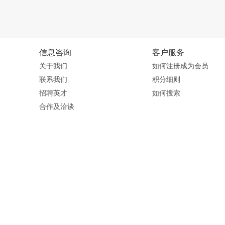
信息咨询
客户服务
关于我们
如何注册成为会员
联系我们
积分细则
招聘英才
如何搜索
合作及洽谈