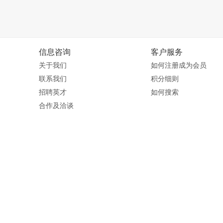
信息咨询
客户服务
关于我们
如何注册成为会员
联系我们
积分细则
招聘英才
如何搜索
合作及洽谈