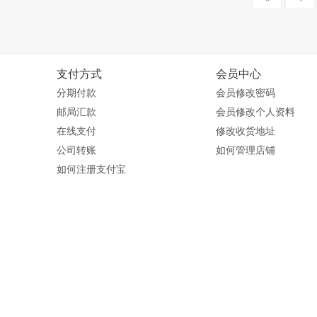
支付方式
会员中心
分期付款
会员修改密码
邮局汇款
会员修改个人资料
在线支付
修改收货地址
公司转账
如何管理店铺
如何注册支付宝