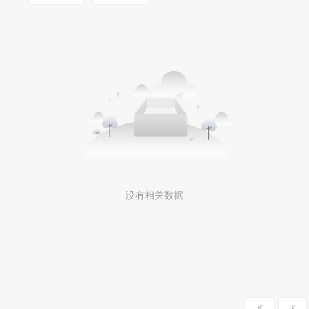
没有相关数据