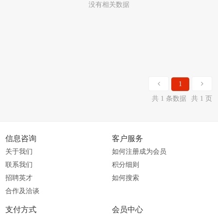
没有相关数据
1
共 1 条数据
共 1 页
信息咨询
客户服务
关于我们
如何注册成为会员
联系我们
积分细则
招聘英才
如何搜索
合作及洽谈
支付方式
会员中心