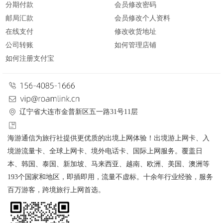
分期付款
会员修改密码
邮局汇款
会员修改个人资料
在线支付
修改收货地址
公司转账
如何管理店铺
如何注册支付宝
辽宁省大连市金普新区五一路31号11层
海游通信为旅行社提供更优质的出境上网体验！出境游上网卡、入
境游流量卡、全球上网卡、境外电话卡、国际上网服务。覆盖日
本、韩国、泰国、新加坡、马来西亚、越南、欧洲、美国、澳洲等
193个国家和地区，即插即用，流量不虚标。十余年行业经验，服务
百万游客，跨境旅行上网首选。