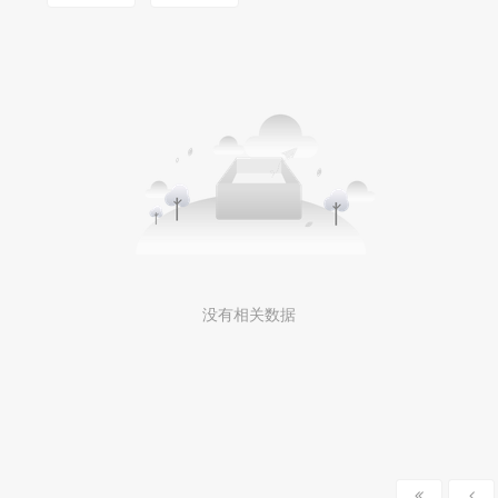
没有相关数据