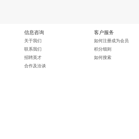
信息咨询
客户服务
关于我们
如何注册成为会员
联系我们
积分细则
招聘英才
如何搜索
合作及洽谈