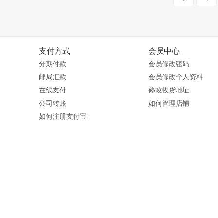
支付方式
会员中心
分期付款
会员修改密码
邮局汇款
会员修改个人资料
在线支付
修改收货地址
公司转账
如何管理店铺
如何注册支付宝