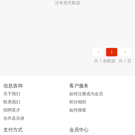
没有相关数据
1
共 1 条数据
共 1 页
信息咨询
客户服务
关于我们
如何注册成为会员
联系我们
积分细则
招聘英才
如何搜索
合作及洽谈
支付方式
会员中心