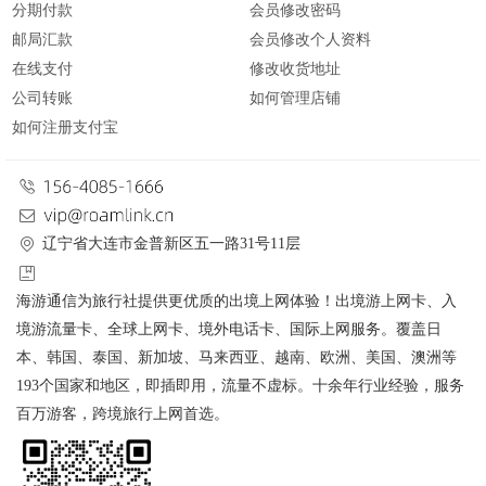
分期付款
会员修改密码
邮局汇款
会员修改个人资料
在线支付
修改收货地址
公司转账
如何管理店铺
如何注册支付宝
辽宁省大连市金普新区五一路31号11层
海游通信为旅行社提供更优质的出境上网体验！出境游上网卡、入
境游流量卡、全球上网卡、境外电话卡、国际上网服务。覆盖日
本、韩国、泰国、新加坡、马来西亚、越南、欧洲、美国、澳洲等
193个国家和地区，即插即用，流量不虚标。十余年行业经验，服务
百万游客，跨境旅行上网首选。