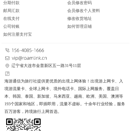
分期付款
会员修改密码
邮局汇款
会员修改个人资料
在线支付
修改收货地址
公司转账
如何管理店铺
如何注册支付宝
辽宁省大连市金普新区五一路31号11层
海游通信为旅行社提供更优质的出境上网体验！出境游上网卡、入
境游流量卡、全球上网卡、境外电话卡、国际上网服务。覆盖日
本、韩国、泰国、新加坡、马来西亚、越南、欧洲、美国、澳洲等
193个国家和地区，即插即用，流量不虚标。十余年行业经验，服务
百万游客，跨境旅行上网首选。