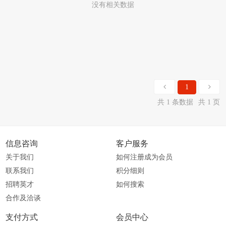
没有相关数据
1
共 1 条数据
共 1 页
信息咨询
客户服务
关于我们
如何注册成为会员
联系我们
积分细则
招聘英才
如何搜索
合作及洽谈
支付方式
会员中心