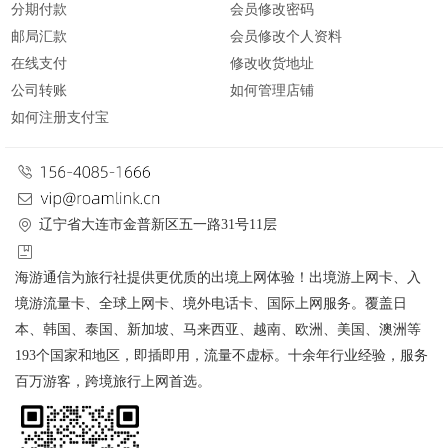
分期付款
会员修改密码
邮局汇款
会员修改个人资料
在线支付
修改收货地址
公司转账
如何管理店铺
如何注册支付宝
辽宁省大连市金普新区五一路31号11层
海游通信为旅行社提供更优质的出境上网体验！出境游上网卡、入
境游流量卡、全球上网卡、境外电话卡、国际上网服务。覆盖日
本、韩国、泰国、新加坡、马来西亚、越南、欧洲、美国、澳洲等
193个国家和地区，即插即用，流量不虚标。十余年行业经验，服务
百万游客，跨境旅行上网首选。