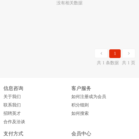
没有相关数据
1
共 1 条数据
共 1 页
信息咨询
客户服务
关于我们
如何注册成为会员
联系我们
积分细则
招聘英才
如何搜索
合作及洽谈
支付方式
会员中心