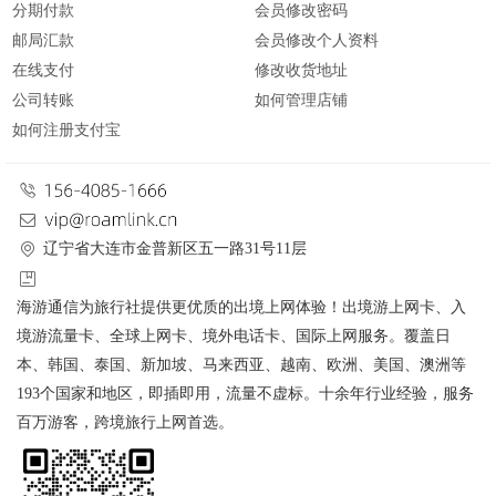
分期付款
会员修改密码
邮局汇款
会员修改个人资料
在线支付
修改收货地址
公司转账
如何管理店铺
如何注册支付宝
辽宁省大连市金普新区五一路31号11层
海游通信为旅行社提供更优质的出境上网体验！出境游上网卡、入
境游流量卡、全球上网卡、境外电话卡、国际上网服务。覆盖日
本、韩国、泰国、新加坡、马来西亚、越南、欧洲、美国、澳洲等
193个国家和地区，即插即用，流量不虚标。十余年行业经验，服务
百万游客，跨境旅行上网首选。