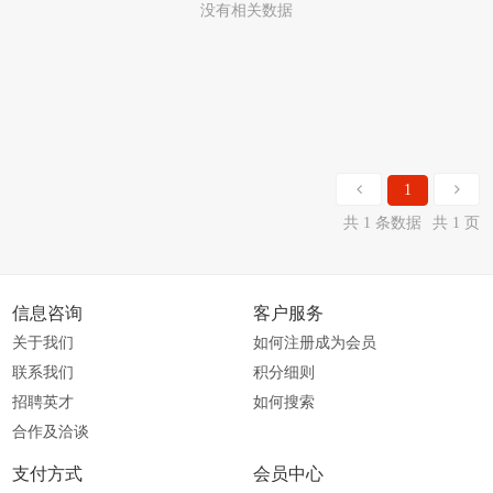
没有相关数据
1
共 1 条数据
共 1 页
信息咨询
客户服务
关于我们
如何注册成为会员
联系我们
积分细则
招聘英才
如何搜索
合作及洽谈
支付方式
会员中心