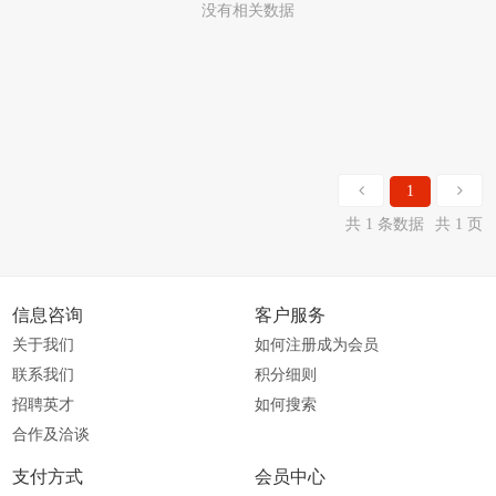
没有相关数据
1
共 1 条数据
共 1 页
信息咨询
客户服务
关于我们
如何注册成为会员
联系我们
积分细则
招聘英才
如何搜索
合作及洽谈
支付方式
会员中心