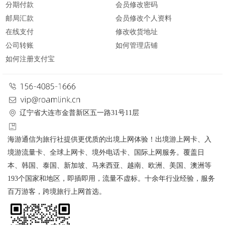
分期付款
会员修改密码
邮局汇款
会员修改个人资料
在线支付
修改收货地址
公司转账
如何管理店铺
如何注册支付宝
辽宁省大连市金普新区五一路31号11层
海游通信为旅行社提供更优质的出境上网体验！出境游上网卡、入
境游流量卡、全球上网卡、境外电话卡、国际上网服务。覆盖日
本、韩国、泰国、新加坡、马来西亚、越南、欧洲、美国、澳洲等
193个国家和地区，即插即用，流量不虚标。十余年行业经验，服务
百万游客，跨境旅行上网首选。