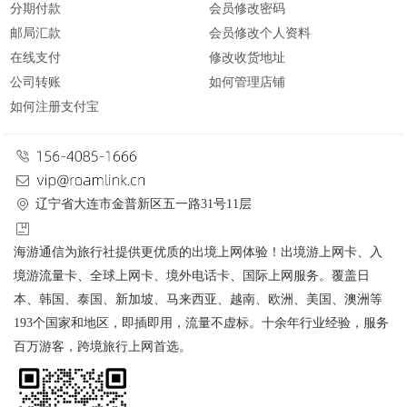
分期付款
会员修改密码
邮局汇款
会员修改个人资料
在线支付
修改收货地址
公司转账
如何管理店铺
如何注册支付宝
辽宁省大连市金普新区五一路31号11层
海游通信为旅行社提供更优质的出境上网体验！出境游上网卡、入
境游流量卡、全球上网卡、境外电话卡、国际上网服务。覆盖日
本、韩国、泰国、新加坡、马来西亚、越南、欧洲、美国、澳洲等
193个国家和地区，即插即用，流量不虚标。十余年行业经验，服务
百万游客，跨境旅行上网首选。