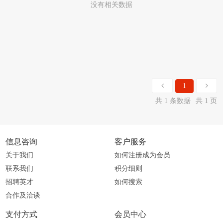
没有相关数据
1
共 1 条数据
共 1 页
信息咨询
客户服务
关于我们
如何注册成为会员
联系我们
积分细则
招聘英才
如何搜索
合作及洽谈
支付方式
会员中心