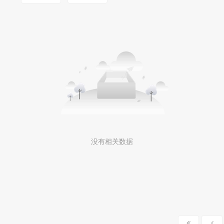
没有相关数据