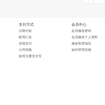
支付方式
会员中心
分期付款
会员修改密码
邮局汇款
会员修改个人资料
在线支付
修改收货地址
公司转账
如何管理店铺
如何注册支付宝