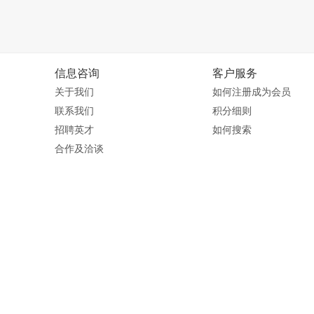
信息咨询
客户服务
关于我们
如何注册成为会员
联系我们
积分细则
招聘英才
如何搜索
合作及洽谈