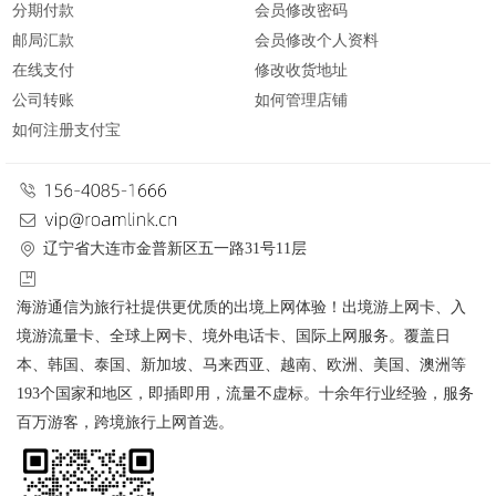
分期付款
会员修改密码
邮局汇款
会员修改个人资料
在线支付
修改收货地址
公司转账
如何管理店铺
如何注册支付宝
辽宁省大连市金普新区五一路31号11层
海游通信为旅行社提供更优质的出境上网体验！出境游上网卡、入
境游流量卡、全球上网卡、境外电话卡、国际上网服务。覆盖日
本、韩国、泰国、新加坡、马来西亚、越南、欧洲、美国、澳洲等
193个国家和地区，即插即用，流量不虚标。十余年行业经验，服务
百万游客，跨境旅行上网首选。