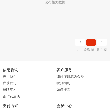
没有相关数据
1
共 1 条数据
共 1 页
信息咨询
客户服务
关于我们
如何注册成为会员
联系我们
积分细则
招聘英才
如何搜索
合作及洽谈
支付方式
会员中心