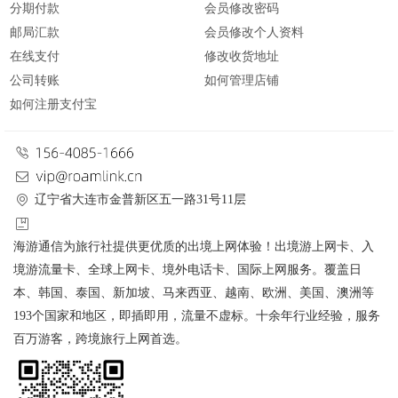
分期付款
会员修改密码
邮局汇款
会员修改个人资料
在线支付
修改收货地址
公司转账
如何管理店铺
如何注册支付宝
辽宁省大连市金普新区五一路31号11层
海游通信为旅行社提供更优质的出境上网体验！出境游上网卡、入
境游流量卡、全球上网卡、境外电话卡、国际上网服务。覆盖日
本、韩国、泰国、新加坡、马来西亚、越南、欧洲、美国、澳洲等
193个国家和地区，即插即用，流量不虚标。十余年行业经验，服务
百万游客，跨境旅行上网首选。