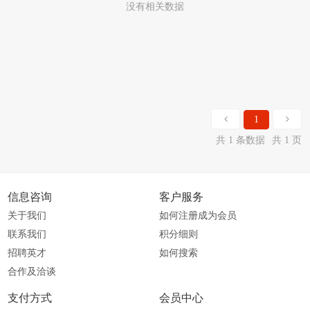
没有相关数据
1
共 1 条数据
共 1 页
信息咨询
客户服务
关于我们
如何注册成为会员
联系我们
积分细则
招聘英才
如何搜索
合作及洽谈
支付方式
会员中心