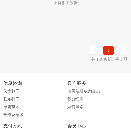
没有相关数据
1
共 1 条数据
共 1 页
信息咨询
客户服务
关于我们
如何注册成为会员
联系我们
积分细则
招聘英才
如何搜索
合作及洽谈
支付方式
会员中心