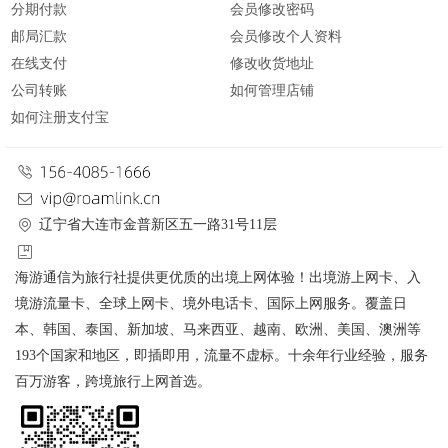
分期付款
会员修改密码
邮局汇款
会员修改个人资料
在线支付
修改收货地址
公司转账
如何管理店铺
如何注册支付宝
辽宁省大连市金普新区五一路31号11层
海游通信为旅行社提供更优质的出境上网体验！出境游上网卡、入
境游流量卡、全球上网卡、境外电话卡、国际上网服务。覆盖日
本、韩国、泰国、新加坡、马来西亚、越南、欧洲、美国、澳洲等
193个国家和地区，即插即用，流量不虚标。十余年行业经验，服务
百万游客，跨境旅行上网首选。