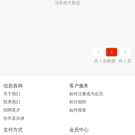
没有相关数据
1
共 1 条数据
共 1 页
信息咨询
客户服务
关于我们
如何注册成为会员
联系我们
积分细则
招聘英才
如何搜索
合作及洽谈
支付方式
会员中心