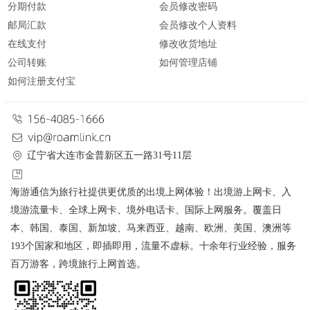
分期付款
会员修改密码
邮局汇款
会员修改个人资料
在线支付
修改收货地址
公司转账
如何管理店铺
如何注册支付宝
辽宁省大连市金普新区五一路31号11层
海游通信为旅行社提供更优质的出境上网体验！出境游上网卡、入
境游流量卡、全球上网卡、境外电话卡、国际上网服务。覆盖日
本、韩国、泰国、新加坡、马来西亚、越南、欧洲、美国、澳洲等
193个国家和地区，即插即用，流量不虚标。十余年行业经验，服务
百万游客，跨境旅行上网首选。