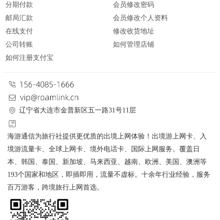
分期付款
会员修改密码
邮局汇款
会员修改个人资料
在线支付
修改收货地址
公司转账
如何管理店铺
如何注册支付宝
辽宁省大连市金普新区五一路31号11层
海游通信为旅行社提供更优质的出境上网体验！出境游上网卡、入
境游流量卡、全球上网卡、境外电话卡、国际上网服务。覆盖日
本、韩国、泰国、新加坡、马来西亚、越南、欧洲、美国、澳洲等
193个国家和地区，即插即用，流量不虚标。十余年行业经验，服务
百万游客，跨境旅行上网首选。