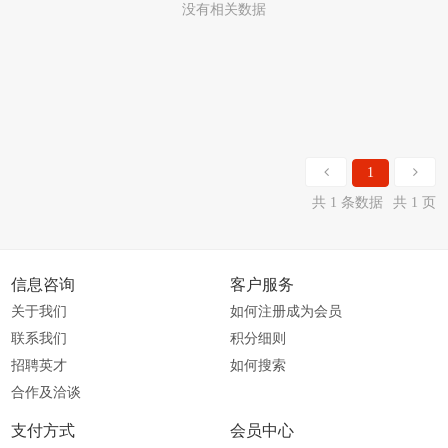
没有相关数据
1
共 1 条数据
共 1 页
信息咨询
客户服务
关于我们
如何注册成为会员
联系我们
积分细则
招聘英才
如何搜索
合作及洽谈
支付方式
会员中心