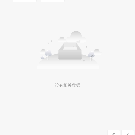
没有相关数据