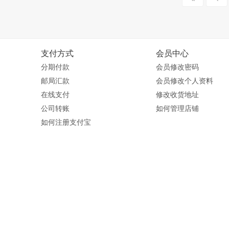
支付方式
会员中心
分期付款
会员修改密码
邮局汇款
会员修改个人资料
在线支付
修改收货地址
公司转账
如何管理店铺
如何注册支付宝