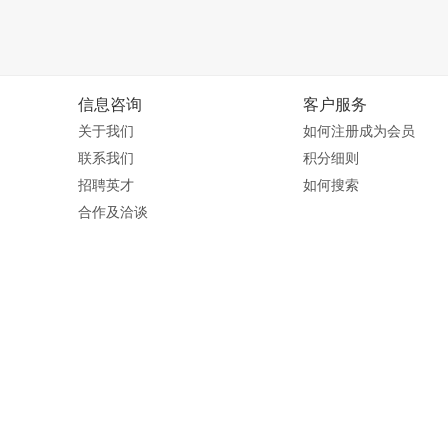
信息咨询
客户服务
关于我们
如何注册成为会员
联系我们
积分细则
招聘英才
如何搜索
合作及洽谈