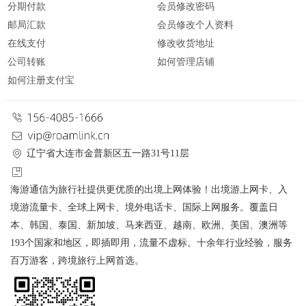
分期付款
会员修改密码
邮局汇款
会员修改个人资料
在线支付
修改收货地址
公司转账
如何管理店铺
如何注册支付宝
辽宁省大连市金普新区五一路31号11层
海游通信为旅行社提供更优质的出境上网体验！出境游上网卡、入
境游流量卡、全球上网卡、境外电话卡、国际上网服务。覆盖日
本、韩国、泰国、新加坡、马来西亚、越南、欧洲、美国、澳洲等
193个国家和地区，即插即用，流量不虚标。十余年行业经验，服务
百万游客，跨境旅行上网首选。