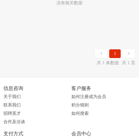
没有相关数据
1
共 1 条数据
共 1 页
信息咨询
客户服务
关于我们
如何注册成为会员
联系我们
积分细则
招聘英才
如何搜索
合作及洽谈
支付方式
会员中心