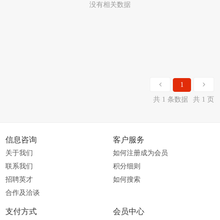
没有相关数据
1
共 1 条数据
共 1 页
信息咨询
客户服务
关于我们
如何注册成为会员
联系我们
积分细则
招聘英才
如何搜索
合作及洽谈
支付方式
会员中心