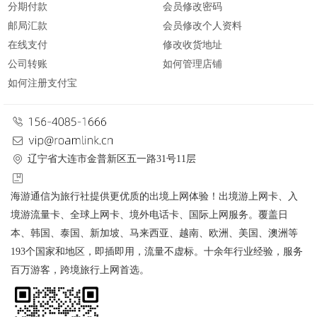
分期付款
会员修改密码
邮局汇款
会员修改个人资料
在线支付
修改收货地址
公司转账
如何管理店铺
如何注册支付宝
辽宁省大连市金普新区五一路31号11层
海游通信为旅行社提供更优质的出境上网体验！出境游上网卡、入
境游流量卡、全球上网卡、境外电话卡、国际上网服务。覆盖日
本、韩国、泰国、新加坡、马来西亚、越南、欧洲、美国、澳洲等
193个国家和地区，即插即用，流量不虚标。十余年行业经验，服务
百万游客，跨境旅行上网首选。